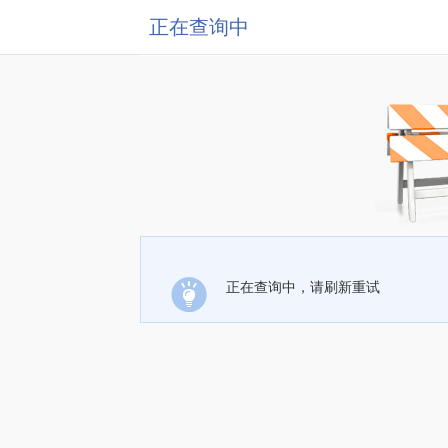
正在查询中
正在查询中，请刷新重试