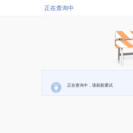
正在查询中
正在查询中，请刷新重试