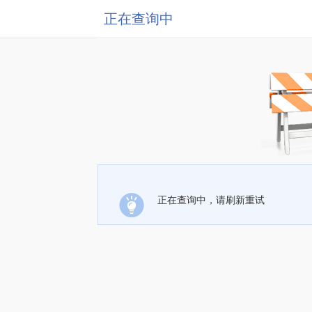
正在查询中
正在查询中，请刷新重试